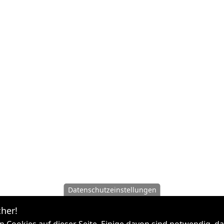
Datenschutzeinstellungen
her!