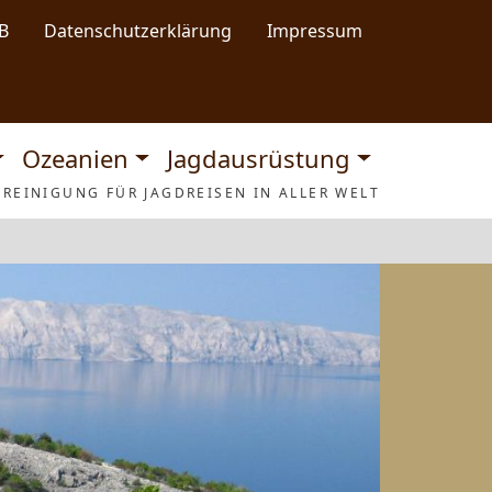
B
Datenschutzerklärung
Impressum
Ozeanien
Jagdausrüstung
REINIGUNG FÜR JAGDREISEN IN ALLER WELT