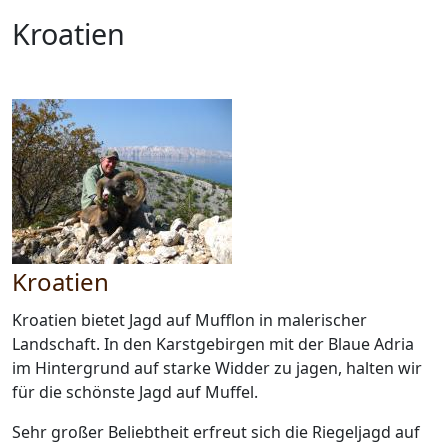
Kroatien
Kroatien
Kroatien bietet Jagd auf Mufflon in malerischer
Landschaft. In den Karstgebirgen mit der Blaue Adria
im Hintergrund auf starke Widder zu jagen, halten wir
für die schönste Jagd auf Muffel.
Sehr großer Beliebtheit erfreut sich die Riegeljagd auf