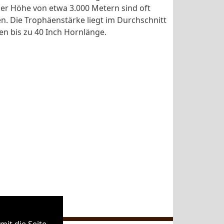
er Höhe von etwa 3.000 Metern sind oft
en. Die Trophäenstärke liegt im Durchschnitt
hen bis zu 40 Inch Hornlänge.