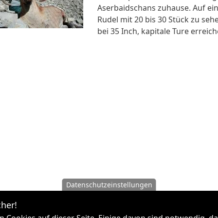
Aserbaidschans zuhause. Auf ein
Rudel mit 20 bis 30 Stück zu seh
bei 35 Inch, kapitale Ture erreic
Datenschutzeinstellungen
her!