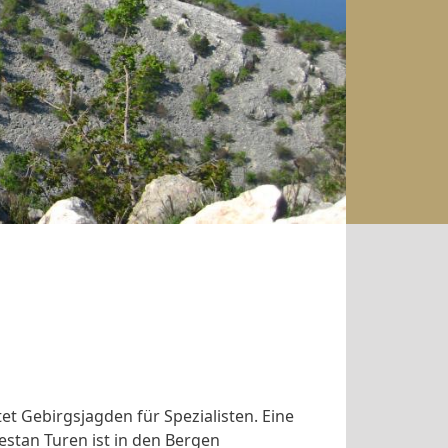
et Gebirgsjagden für Spezialisten. Eine
stan Turen ist in den Bergen