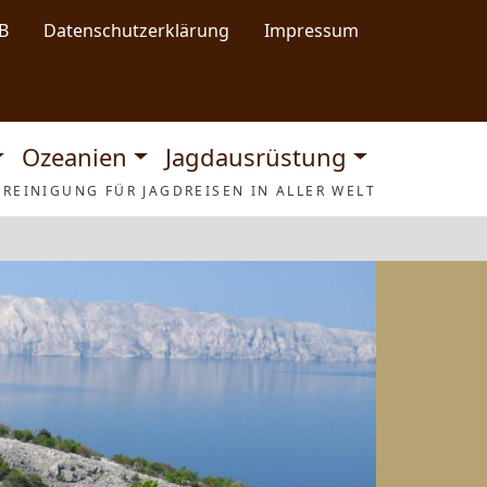
B
Datenschutzerklärung
Impressum
Ozeanien
Jagdausrüstung
REINIGUNG FÜR JAGDREISEN IN ALLER WELT