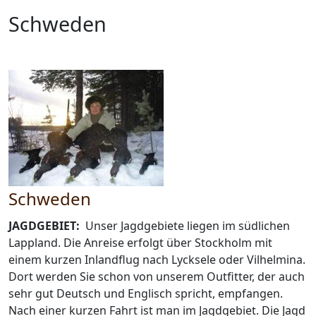
Schweden
Schweden
JAGDGEBIET:
Unser Jagdgebiete liegen im südlichen
Lappland. Die Anreise erfolgt über Stockholm mit
einem kurzen Inlandflug nach Lycksele oder Vilhelmina.
Dort werden Sie schon von unserem Outfitter, der auch
sehr gut Deutsch und Englisch spricht, empfangen.
Nach einer kurzen Fahrt ist man im Jagdgebiet. Die Jagd